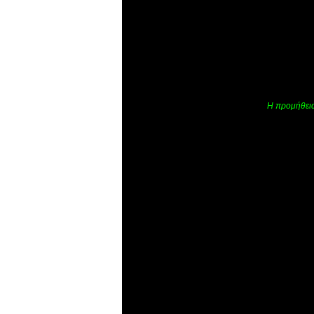
Η προμήθεια 