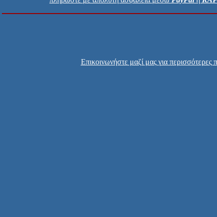
Επικοινωνήστε μαζί μας για περισσότερες 