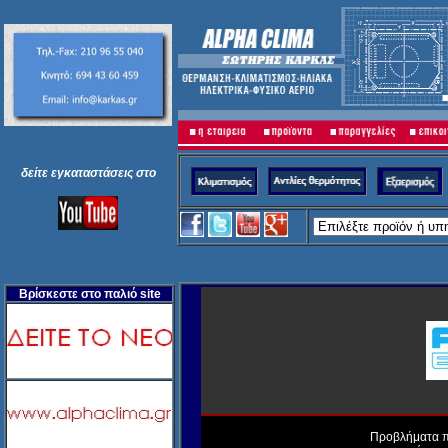
δείτε
εγκαταστάσεις
στο
Βρίσκεστε στο παλιό site
Προβλήματα πε