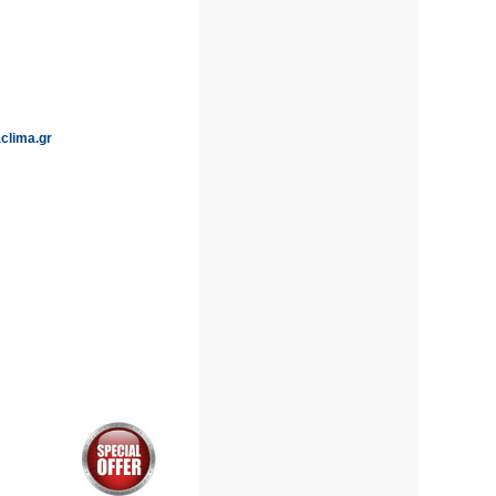
clima.gr