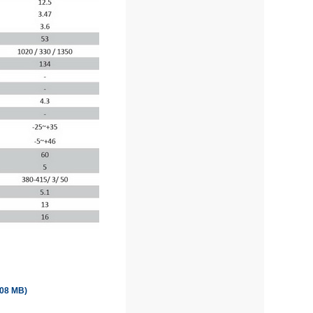
,08 MB)