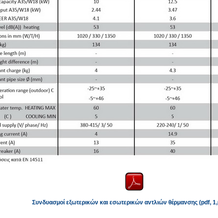
Συνδυασμοί εξωτερικών και εσωτερικών αντλιών θέρμανσης (pdf, 1