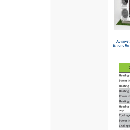
Αν κάνετ
Επίσης θα 