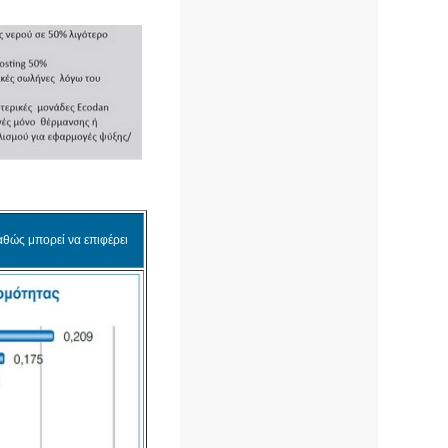
αθώς μπορεί να επιφέρει