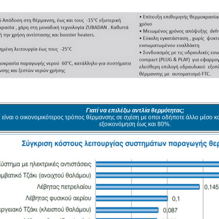
Γιατί να επιλέξω αντλία θερμότητας;
ί είναι ο οικονομικότερος τρόπος θέρμανσης σε σχέση με οποι οδήποτε άλλο μέσο κ
εξοικονόμηση έως και 80%.