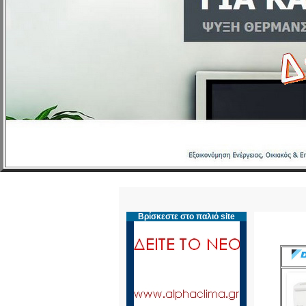
Βρίσκεστε στο παλιό site