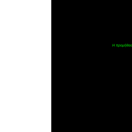
Η προμήθεια 