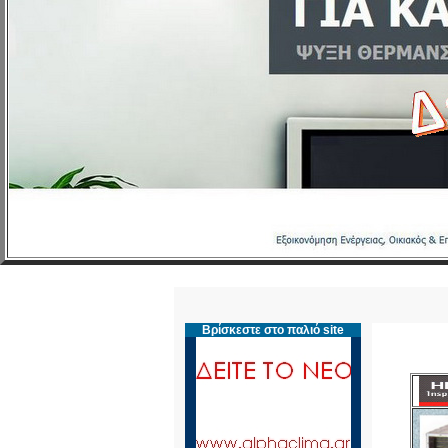
Βρίσκεστε στο παλιό site