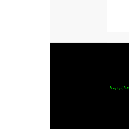
Η προμήθεια 